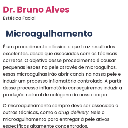
Dr. Bruno Alves
Estética Facial
Microagulhamento
É um procedimento clássico e que traz resultados
excelentes, desde que associados com as técnicas
corretas. O objetivo desse procedimento é causar
pequenas lesões na pele através de microagulhas,
essas microagulhas irão abrir canais na nossa pele e
induzir um processo inflamatório controlado. A partir
desse processo inflamatório conseguiremos induzir a
produção natural de colágeno do nosso corpo.
O microagulhamento sempre deve ser associado a
outras técnicas, como o
drug delivery
. Nele o
microagulhamento para entregar à pele ativos
específicos altamente concentrados.