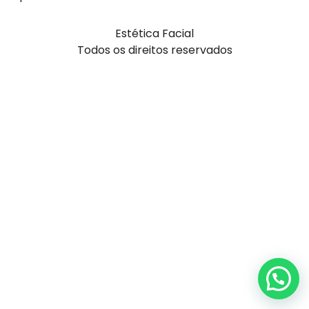
Estética Facial
Todos os direitos reservados